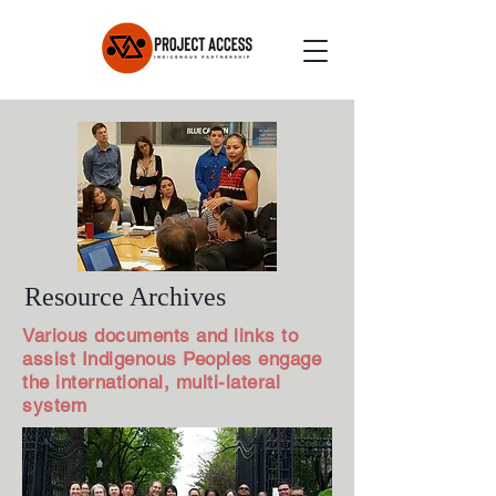
Resource Archives
Various documents and links to
assist Indigenous Peoples engage
the international, multi-lateral
system