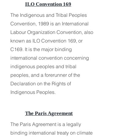
ILO Convention 169
The Indigenous and Tribal Peoples
Convention, 1989 is an International
Labour Organization Convention, also
known as ILO Convention 169, or
C169. It is the major binding
international convention concerning
indigenous peoples and tribal
peoples, and a forerunner of the
Declaration on the Rights of
Indigenous Peoples.
The Paris Agreement
The Paris Agreement is a legally
binding international treaty on climate