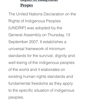
Peopes
The United Nations Declaration on the
Rights of Indigenous Peoples
(UNDRIP) was adopted by the
General Assembly on Thursday, 13
September 2007. It establishes a
universal framework of minimum
standards for the survival, dignity and
well-being of the indigenous peoples
of the world and it elaborates on
existing human rights standards and
fundamental freedoms as they apply
to the specific situation of indigenous
peoples.