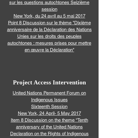
sur les questions autochtones Seizième
session
New York, du 24 avril au 5 mai 2017
Point 8 Discussion sur le thème "Dixième
anniversaire de la Déclaration des Nations
Unies sur les droits des peuples
autochtones : mesures prises pour mettre
en œuvre la Déclaration"
Project Access Intervention
United Nations Permanent Forum on
Indigenous Issues
Sixteenth Session
New York, 24 April- 5 May 2017
Item 8 Discussion on the theme “Tenth
anniversary of the United Nations
Declaration on the Rights of Indigenous