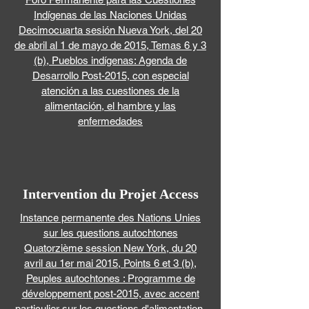
Indígenas de las Naciones Unidas
Decimocuarta sesión Nueva York, del 20
de abril al 1 de mayo de 2015, Temas 6 y 3
(b), Pueblos indígenas: Agenda de
Desarrollo Post-2015, con especial
atención a las cuestiones de la
alimentación, el hambre y las
enfermedades
Intervention du Projet Access
Instance permanente des Nations Unies
sur les questions autochtones
Quatorzième session New York, du 20
avril au 1er mai 2015, Points 6 et 3 (b),
Peuples autochtones : Programme de
développement post-2015, avec accent
particulier sur les questions d'alimentation,