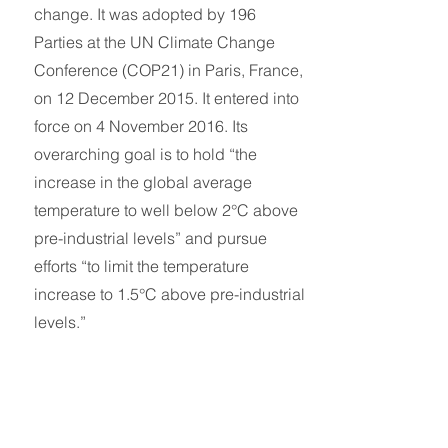
change. It was adopted by 196
Parties at the UN Climate Change
Conference (COP21) in Paris, France,
on 12 December 2015. It entered into
force on 4 November 2016.
Its
overarching goal is to hold “the
increase in the global average
temperature to well below 2°C above
pre-industrial levels” and pursue
efforts “to limit the temperature
increase to 1.5°C above pre-industrial
levels.”