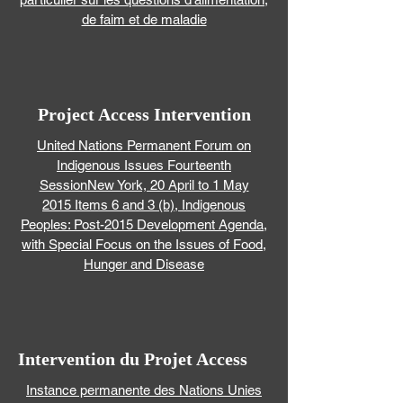
de faim et de maladie
Project Access Intervention
United Nations Permanent Forum on
Indigenous Issues Fourteenth
SessionNew York, 20 April to 1 May
2015 Items 6 and 3 (b), Indigenous
Peoples: Post-2015 Development Agenda,
with Special Focus on the Issues of Food,
Hunger and Disease
Intervention du Projet Access
Instance permanente des Nations Unies