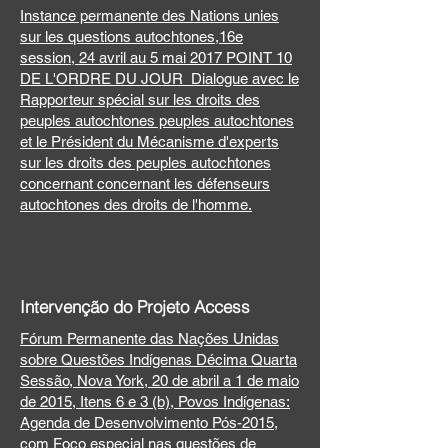
Instance permanente des Nations unies
sur les questions autochtones,16e
session, 24 avril au 5 mai 2017 POINT 10
DE L'ORDRE DU JOUR Dialogue avec le
Rapporteur spécial sur les droits des
peuples autochtones peuples autochtones
et le Président du Mécanisme d'experts
sur les droits des peuples autochtones
concernant concernant les défenseurs
autochtones des droits de l'homme.
Intervenção do Projeto Access
Fórum Permanente das Nações Unidas
sobre Questões Indígenas Décima Quarta
Sessão, Nova York, 20 de abril a 1 de maio
de 2015, Itens 6 e 3 (b), Povos Indígenas:
Agenda de Desenvolvimento Pós-2015,
com Foco especial nas questões de