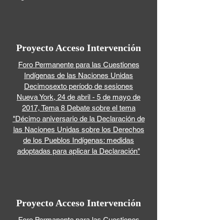
Proyecto Acceso Intervención
Foro Permanente para las Cuestiones
Indígenas de las Naciones Unidas
Decimosexto período de sesiones
Nueva York, 24 de abril - 5 de mayo de
2017, Tema 8 Debate sobre el tema
"Décimo aniversario de la Declaración de
las Naciones Unidas sobre los Derechos
de los Pueblos Indígenas: medidas
adoptadas para aplicar la Declaración"
Proyecto Acceso Intervención
Foro Permanente para las Cuestiones