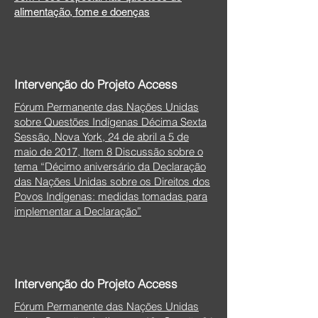
alimentação, fome e doenças
Intervenção do Projeto Access
Fórum Permanente das Nações Unidas
sobre Questões Indígenas Décima Sexta
Sessão, Nova York, 24 de abril a 5 de
maio de 2017, Item 8 Discussão sobre o
tema “Décimo aniversário da Declaração
das Nações Unidas sobre os Direitos dos
Povos Indígenas: medidas tomadas para
implementar a Declaração”
Intervenção do Projeto Access
Fórum Permanente das Nações Unidas