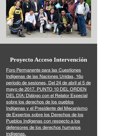
Proyecto Acceso Intervención
Foro Permanente para las Cuestiones
Indígenas de las Naciones Unidas, 16o
período de sesiones, Del 24 de abril al 5 de
mayo de 2017. PUNTO 10 DEL ORDEN
DEL DÍA: Diálogo con el Relator Especial
sobre los derechos de los pueblos
Indígenas y el Presidente del Mecanismo
de Expertos sobre los Derechos de los
Pueblos Indígenas con respecto a los
defensores de los derechos humanos
indígenas.