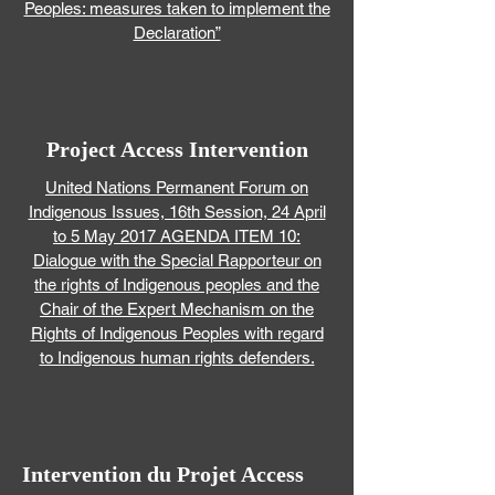
Peoples: measures taken to implement the
Declaration”
Project Access Intervention
United Nations Permanent Forum on
Indigenous Issues, 16th Session, 24 April
to 5 May 2017 AGENDA ITEM 10:
Dialogue with the Special Rapporteur on
the rights of Indigenous peoples and the
Chair of the Expert Mechanism on the
Rights of Indigenous Peoples with regard
to Indigenous human rights defenders.
Intervention du Projet Access